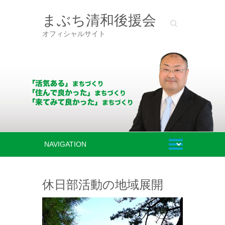
まぶち清和後援会
Search
オフィシャルサイト
休日部活動の地域展開