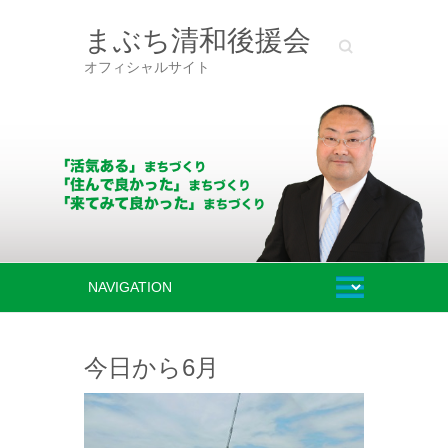
まぶち清和後援会
Search
オフィシャルサイト
今日から6月