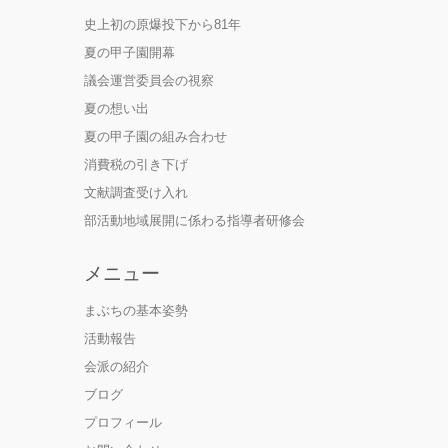
史上初の原爆投下から81年
夏の甲子園開幕
議会運営委員会の視察
夏の想い出
夏の甲子園の組み合わせ
消費税の引き下げ
文献調査受け入れ
部活動地域展開に係わる指導者研修会
メニュー
まぶちの基本姿勢
活動報告
会派の紹介
ブログ
プロフィール